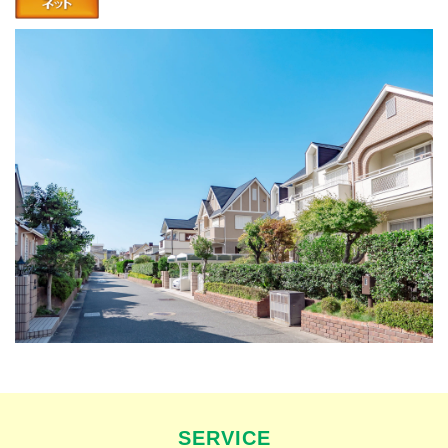
SERVICE