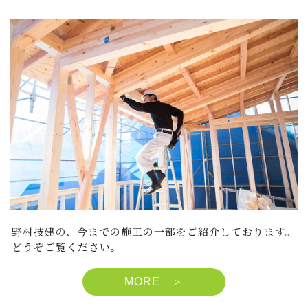
野村技建の、今までの施工の一部をご紹介しております。
どうぞご覧ください。
MORE ＞