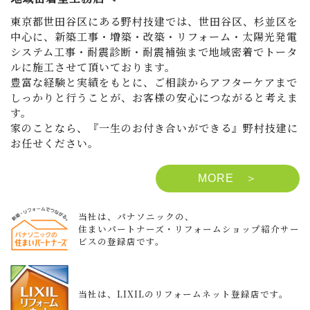
東京都世田谷区にある野村技建では、世田谷区、杉並区を
中心に、新築工事・増築・改築・リフォーム・太陽光発電
システム工事・耐震診断・耐震補強まで地域密着でトータ
ルに施工させて頂いております。
豊富な経験と実績をもとに、ご相談からアフターケアまで
しっかりと行うことが、お客様の安心につながると考えま
す。
家のことなら、『一生のお付き合いができる』野村技建に
お任せください。
MORE ＞
当社は、パナソニックの、
住まいパートナーズ・リフォームショップ紹介サー
ビスの登録店です。
当社は、LIXILのリフォームネット登録店です。