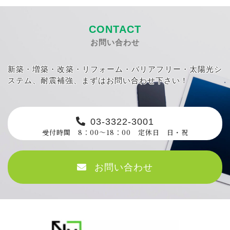
CONTACT
お問い合わせ
新築・増築・改築・リフォーム・バリアフリー・太陽光シ
ステム、耐震補強、まずはお問い合わせ下さい！
03-3322-3001
受付時間 8：00～18：00 定休日 日・祝
お問い合わせ